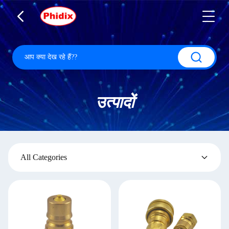
उत्पादों
All Categories