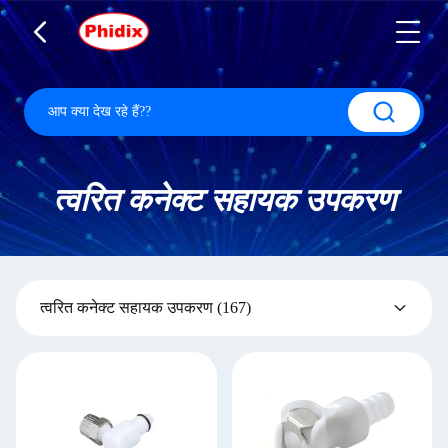
त्वरित कनेक्ट सहायक उपकरण
त्वरित कनेक्ट सहायक उपकरण
(167)