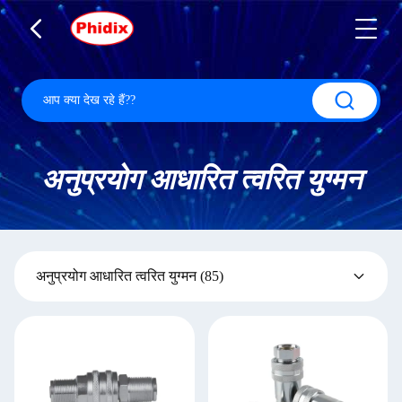
अनुप्रयोग आधारित त्वरित युग्मन
अनुप्रयोग आधारित त्वरित युग्मन
(85)