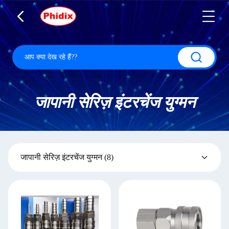
जापानी सेरिज़ इंटरचेंज युग्मन
जापानी सेरिज़ इंटरचेंज युग्मन
(8)