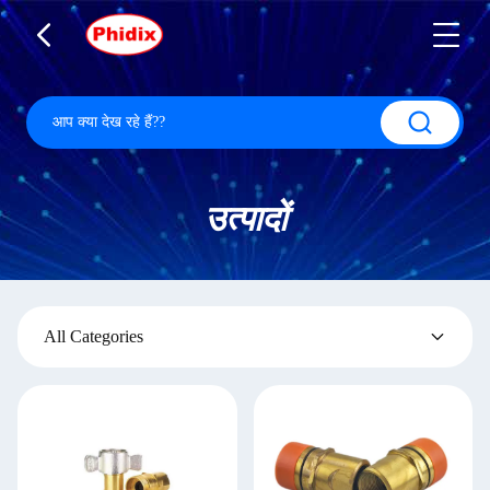
उत्पादों
All Categories