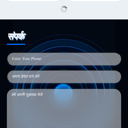
संपर्क