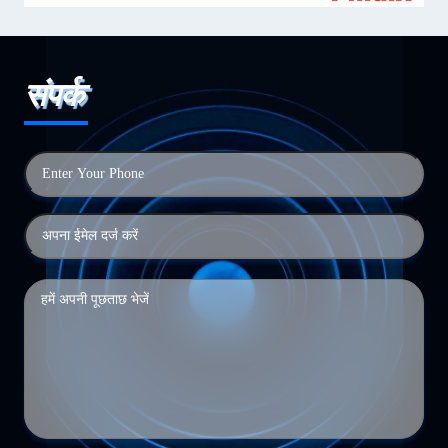
संपर्क