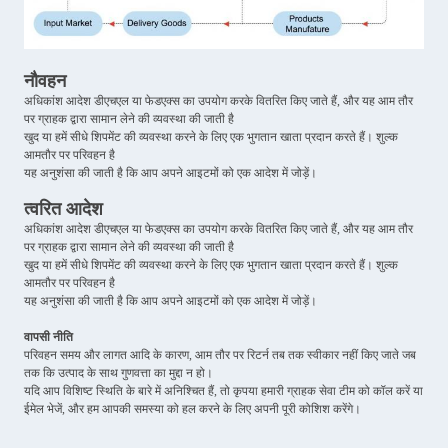
नौवहन
अधिकांश आदेश डीएचएल या फेडएक्स का उपयोग करके वितरित किए जाते हैं, और यह आम तौर
पर ग्राहक द्वारा सामान लेने की व्यवस्था की जाती है
खुद या हमें सीधे शिपमेंट की व्यवस्था करने के लिए एक भुगतान खाता प्रदान करते हैं। शुल्क
आमतौर पर परिवहन है
यह अनुशंसा की जाती है कि आप अपने आइटमों को एक आदेश में जोड़ें।
त्वरित आदेश
अधिकांश आदेश डीएचएल या फेडएक्स का उपयोग करके वितरित किए जाते हैं, और यह आम तौर
पर ग्राहक द्वारा सामान लेने की व्यवस्था की जाती है
खुद या हमें सीधे शिपमेंट की व्यवस्था करने के लिए एक भुगतान खाता प्रदान करते हैं। शुल्क
आमतौर पर परिवहन है
यह अनुशंसा की जाती है कि आप अपने आइटमों को एक आदेश में जोड़ें।
वापसी नीति
परिवहन समय और लागत आदि के कारण, आम तौर पर रिटर्न तब तक स्वीकार नहीं किए जाते जब
तक कि उत्पाद के साथ गुणवत्ता का मुद्दा न हो।
यदि आप विशिष्ट स्थिति के बारे में अनिश्चित हैं, तो कृपया हमारी ग्राहक सेवा टीम को कॉल करें या
ईमेल भेजें, और हम आपकी समस्या को हल करने के लिए अपनी पूरी कोशिश करेंगे।