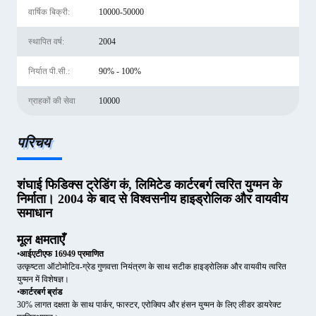
वार्षिक बिक्री:
10000-50000
स्थापित वर्ष:
2004
निर्यात पी.सी.:
90% - 100%
ग्राहकों की सेवा
10000
परिचय
शंघाई फिडिक्स ट्रेडिंग कं, लिमिटेड कार्टरबर्ग त्वरित युग्मन के
निर्माता। 2004 के बाद से विश्वसनीय हाइड्रोलिक और वायवीय
समाधान
मूल क्षमताएँ
•
आईएटीएफ 16949 प्रमाणित
उत्कृष्टता ऑटोमोटिव-ग्रेड गुणवत्ता नियंत्रण के साथ सटीक हाइड्रोलिक और वायवीय त्वरित
युग्मन में विशेषज्ञ।
•
कार्टरबर्ग ब्रांड
30% लागत दक्षता के साथ पार्कर, फास्टर, एरोक्विप और हंसन युग्मन के लिए लीडर डायरेक्ट