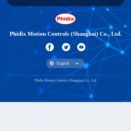
Phidix Motion Controls (Shanghai) Co., Ltd.
Phidix Motion Controls (Shanghai) Co., Ltd.