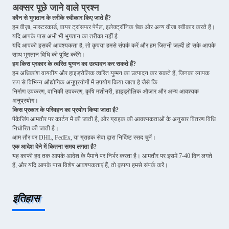
अक्सर पूछे जाने वाले प्रश्न
कौन से भुगतान के तरीके स्वीकार किए जाते हैं?
हम वीज़ा, मास्टरकार्ड, वायर ट्रांसफर पेपैल, इलेक्ट्रॉनिक चेक और अन्य वीजा स्वीकार करते हैं।
यदि आपके पास अभी भी भुगतान का तरीका नहीं है
यदि आपको इसकी आवश्यकता है, तो कृपया हमसे संपर्क करें और हम जितनी जल्दी हो सके आपके
साथ भुगतान विधि की पुष्टि करेंगे।
हम किस प्रकार के त्वरित युग्मन का उत्पादन कर सकते हैं?
हम अधिकांश वायवीय और हाइड्रोलिक त्वरित युग्मन का उत्पादन कर सकते हैं, जिनका व्यापक
रूप से विभिन्न औद्योगिक अनुप्रयोगों में उपयोग किया जाता है जैसे कि
निर्माण उपकरण, वानिकी उपकरण, कृषि मशीनरी, हाइड्रोलिक औजार और अन्य आवश्यक
अनुप्रयोग।
किस प्रकार के परिवहन का प्रयोग किया जाता है?
पैकेजिंग आमतौर पर कार्टन में की जाती है, और ग्राहक की आवश्यकताओं के अनुसार वितरण विधि
निर्धारित की जाती है।
आम तौर पर DHL, FedEx, या ग्राहक सेवा द्वारा निर्दिष्ट रसद चुनें।
एक आदेश देने में कितना समय लगता है?
यह काफी हद तक आपके आदेश के पैमाने पर निर्भर करता है। आमतौर पर इसमें 7-40 दिन लगते
हैं, और यदि आपके पास विशेष आवश्यकताएं हैं, तो कृपया हमसे संपर्क करें।
इतिहास