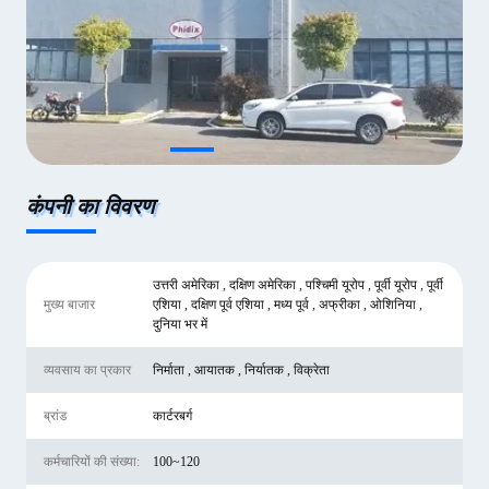
कंपनी का विवरण
उत्तरी अमेरिका , दक्षिण अमेरिका , पश्चिमी यूरोप , पूर्वी यूरोप , पूर्वी
मुख्य बाजार
एशिया , दक्षिण पूर्व एशिया , मध्य पूर्व , अफ्रीका , ओशिनिया ,
दुनिया भर में
व्यवसाय का प्रकार
निर्माता , आयातक , निर्यातक , विक्रेता
ब्रांड
कार्टरबर्ग
कर्मचारियों की संख्या:
100~120