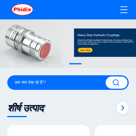
शीर्ष उत्पाद