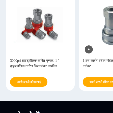
3000psi हाइड्रोलिक त्वरित युग्मक, 1 ''
1 इंच कार्बन स्टील महिल
हाइड्रोलिक त्वरित डिस्कनेक्ट कपलिंग
कनेक्ट
सबसे अच्छी कीमत पाएं
सबसे अच्छी कीमत पाए