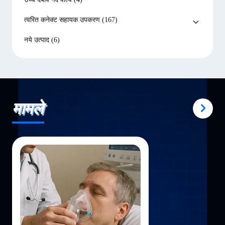
त्वरित कनेक्ट सहायक उपकरण
(167)
नये उत्पाद
(6)
मामले