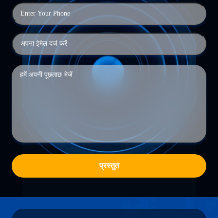
प्रस्तुत