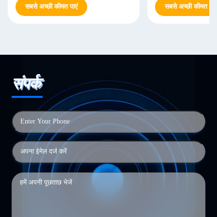
सबसे अच्छी कीमत पाएं
सबसे अच्छी कीमत पाएं
संपर्क