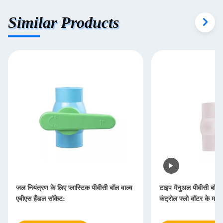
Similar Products
जल नियंत्रण के लिए प्लास्टिक पीवीसी बॉल वाल्व
टाइप मैनुअल पीवीसी बॉल व
एबीएस हैंडल सॉकेट:
कंट्रोल फ्लो वॉटर के माध्