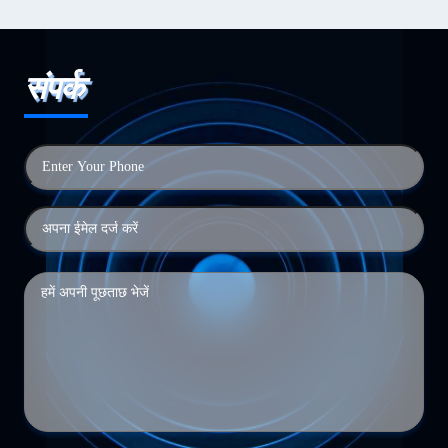
संपर्क