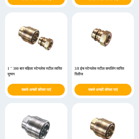
1 '' 300 बार महिला स्टेनलेस स्टील त्वरित
3/8 इंच स्टेनलेस स्टील कपलिंग त्वरित
युग्मन
रिलीज
सबसे अच्छी कीमत पाएं
सबसे अच्छी कीमत पाएं