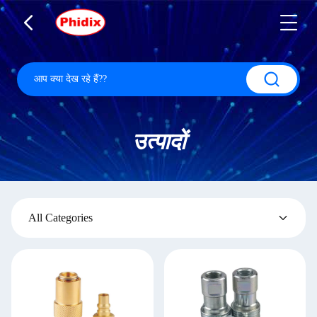
उत्पादों
All Categories