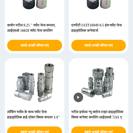
कार्बन स्टील 0.25 '' फ्लैट फेस कपलर,
एनपीटी IATF16949 0.5 इंच फ्लैट फेस
आईएसओ 16028 फ्लैट फेस कपलिंग
हाइड्रोलिक कनेक्टर्स
सबसे अच्छी कीमत पाएं
सबसे अच्छी कीमत पाएं
लॉकिंग स्लीव के साथ फ्लैट फेस
स्टील इसोआ न्यू क्लोज टाइप हाइड्रोलिक
हाइड्रोलिक हाई प्रेशर क्विक कपलर 1/4"
क्विक कनेक्ट कपलिंग आईएसओ 7241 ए
सबसे अच्छी कीमत पाएं
सबसे अच्छी कीमत पाएं