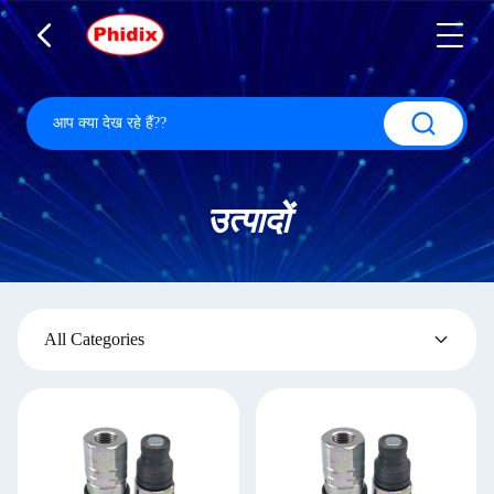
उत्पादों
All Categories