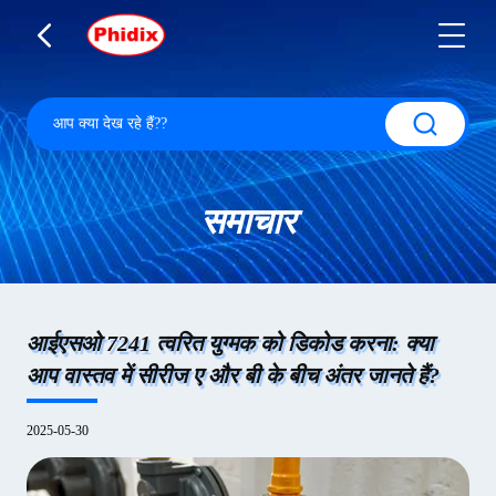
समाचार
आईएसओ 7241 त्वरित युग्मक को डिकोड करना: क्या
आप वास्तव में सीरीज ए और बी के बीच अंतर जानते हैं?
2025-05-30