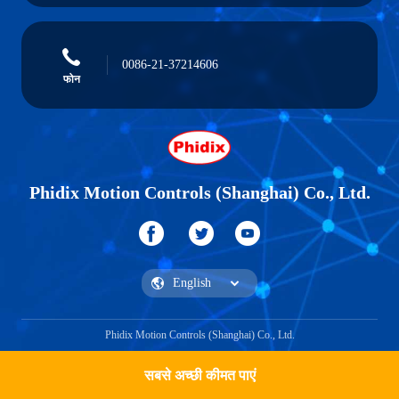
0086-21-37214606
फोन
Phidix Motion Controls (Shanghai) Co., Ltd.
Phidix Motion Controls (Shanghai) Co., Ltd.
सबसे अच्छी कीमत पाएं
एक उद्धरण प्राप्त करें