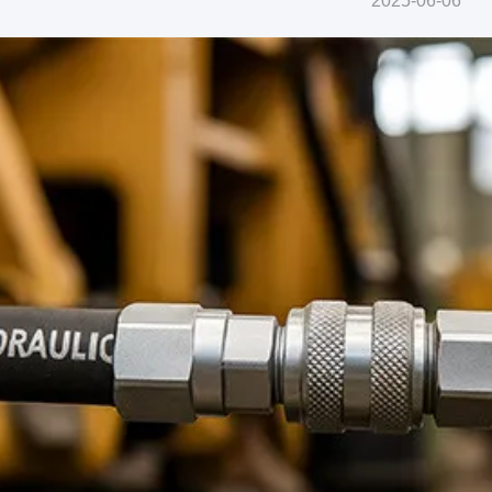
2025-06-06