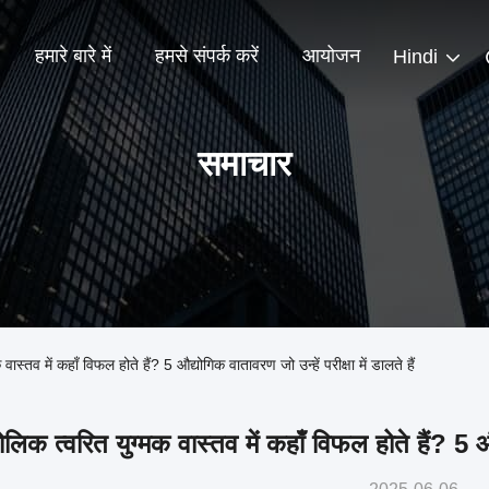
हमारे बारे में
हमसे संपर्क करें
आयोजन
Hindi
समाचार
वास्तव में कहाँ विफल होते हैं? 5 औद्योगिक वातावरण जो उन्हें परीक्षा में डालते हैं
ोलिक त्वरित युग्मक वास्तव में कहाँ विफल होते हैं? 5 औद्