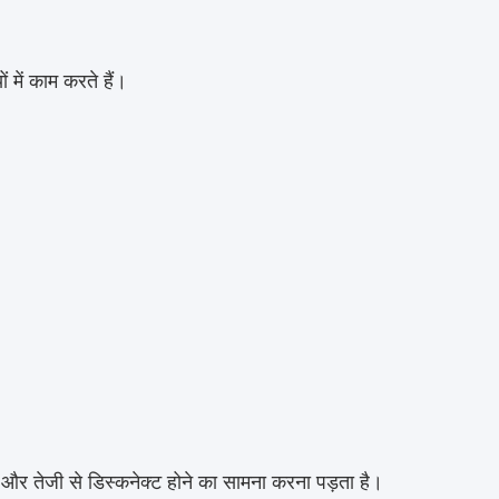
 में काम करते हैं।
्र और तेजी से डिस्कनेक्ट होने का सामना करना पड़ता है।