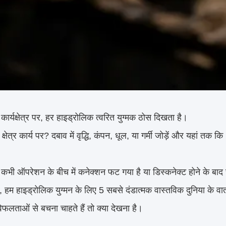
कार्यक्षेत्र पर, हर हाइड्रोलिक त्वरित युग्मक ठोस दिखता है।
्षेत्र कार्य पर? दबाव में वृद्धि, कंपन, धूल, या गर्मी जोड़ें और यहां तक
कभी ऑपरेशन के बीच में कनेक्शन फट गया है या डिस्कनेक्ट होने के बाद स्
ं, हम हाइड्रोलिक युग्मन के लिए 5 सबसे दंडात्मक वास्तविक दुनिया के व
िफलताओं से बचना चाहते हैं तो क्या देखना है।