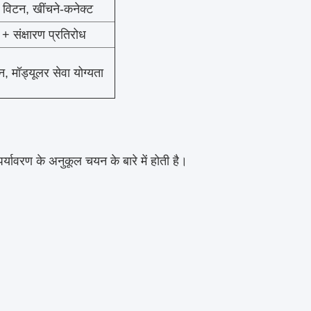
 विटन, खींचने-कनेक्ट
+ संक्षारण प्रतिरोध
, मॉड्यूलर सेवा योग्यता
पर्यावरण के अनुकूल चयन के बारे में होती है।