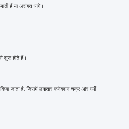
जाती हैं या असंगत धागे।
 शुरू होते हैं।
ग किया जाता है, जिसमें लगातार कनेक्शन चक्र और गर्मी
।