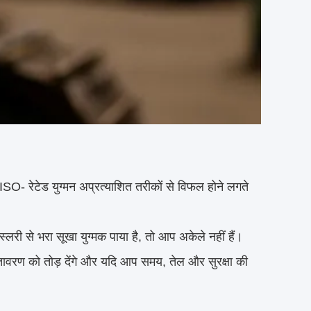
 कि ISO- रेटेड युग्मन अप्रत्याशित तरीकों से विफल होने लगते
लरी से भरा सूखा युग्मक पाया है, तो आप अकेले नहीं हैं।
ातावरण को तोड़ देंगे और यदि आप समय, तेल और सुरक्षा की