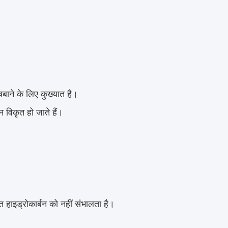
चबाने के लिए कुख्यात है।
 विकृत हो जाते हैं।
 हाइड्रोकार्बन को नहीं संभालता है।