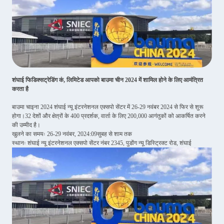
शंघाई फिडिक्स
ट्रेडिंग कं, लिमिटेड आपको बाउमा चीन 2024 में शामिल होने के लिए आमंत्रित
करता है
बाउमा चाइना 2024 शंघाई न्यू इंटरनेशनल एक्सपो सेंटर में 26-29 नवंबर 2024 से फिर से शुरू
होगा।32 देशों और क्षेत्रों के 400 प्रदर्शक, वार्ता के लिए 200,000 आगंतुकों को आकर्षित करने
की उम्मीद है।
खुलने का समयः 26-29 नवंबर, 2024:09सुबह से शाम तक
स्थानः शंघाई न्यू इंटरनेशनल एक्सपो सेंटर नंबर 2345, पुडोंग न्यू डिस्ट्रिक्ट रोड, शंघाई