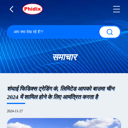
समाचार
शंघाई फिडिक्स ट्रेडिंग कं, लिमिटेड आपको बाउमा चीन
2024 में शामिल होने के लिए आमंत्रित करता है
2024-11-27