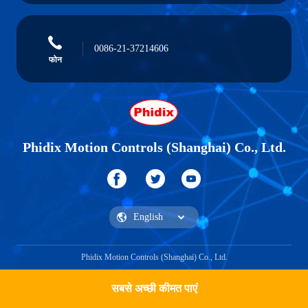
0086-21-37214606
फोन
Phidix Motion Controls (Shanghai) Co., Ltd.
Phidix Motion Controls (Shanghai) Co., Ltd.
सबसे अच्छी कीमत पाएं
एक उद्धरण प्राप्त करें