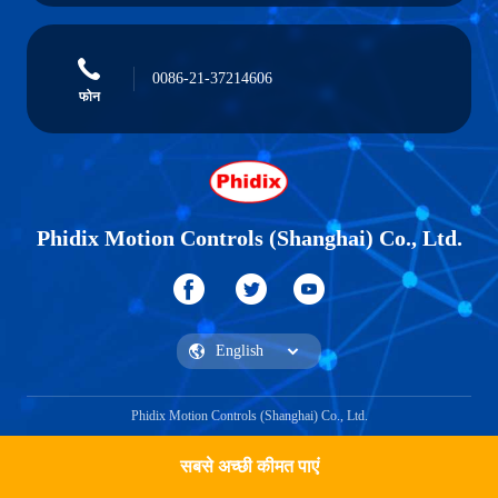
0086-21-37214606
फोन
Phidix Motion Controls (Shanghai) Co., Ltd.
Phidix Motion Controls (Shanghai) Co., Ltd.
सबसे अच्छी कीमत पाएं
एक उद्धरण प्राप्त करें