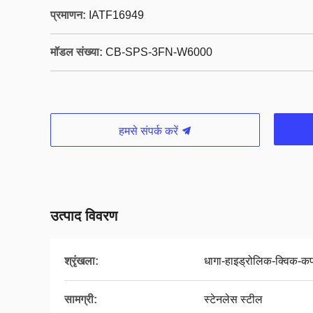
प्रमाणन:
IATF16949
मॉडल संख्या:
CB-SPS-3FN-W6000
हमसे संपर्क करें
उत्पाद विवरण
श्रृंखला:
धागा-हाइड्रोलिक-क्विक-कप
सामग्री:
स्टेनलेस स्टील