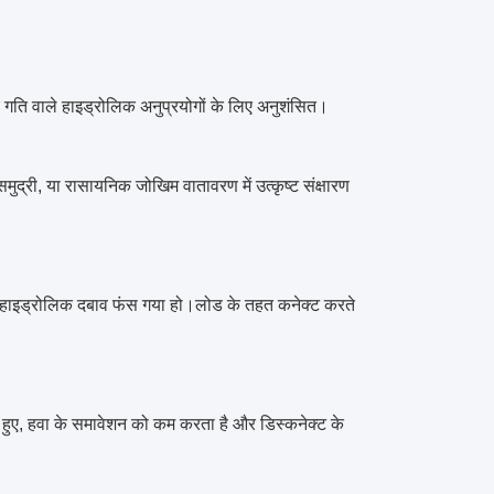
 गति वाले हाइड्रोलिक अनुप्रयोगों के लिए अनुशंसित।
्री, या रासायनिक जोखिम वातावरण में उत्कृष्ट संक्षारण
्ट हाइड्रोलिक दबाव फंस गया हो।
लोड के तहत कनेक्ट करते
े हुए, हवा के समावेशन को कम करता है और डिस्कनेक्ट के