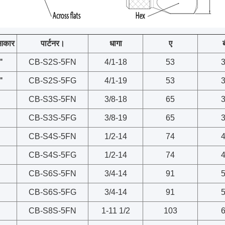
आकार
पार्टनर।
धागा
ए
"
CB-S2S-5FN
4/1-18
53
"
CB-S2S-5FG
4/1-19
53
CB-S3S-5FN
3/8-18
65
CB-S3S-5FG
3/8-19
65
CB-S4S-5FN
1/2-14
74
CB-S4S-5FG
1/2-14
74
CB-S6S-5FN
3/4-14
91
CB-S6S-5FG
3/4-14
91
CB-S8S-5FN
1-11 1/2
103