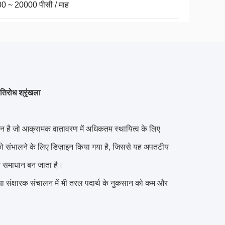
0 ~ 20000 पीसी / माह
तिरोध श्रृंखला
मन है जो आक्रामक वातावरण में अधिकतम स्थायित्व के लिए
ो संभालने के लिए डिज़ाइन किया गया है, जिससे यह अपतटीय
नीय समाधान बन जाता है।
ंक्षारक संचालन में भी तरल पदार्थ के नुकसान को कम और