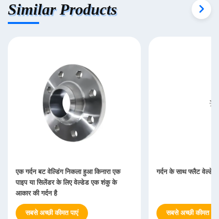
Similar Products
एक गर्दन बट वेल्डिंग निकला हुआ किनारा एक
गर्दन के साथ फ्लैट वेल्डेड
पाइप या सिलेंडर के लिए वेल्डेड एक शंकु के
आकार की गर्दन है
सबसे अच्छी कीमत पाएं
सबसे अच्छी कीमत पाएं