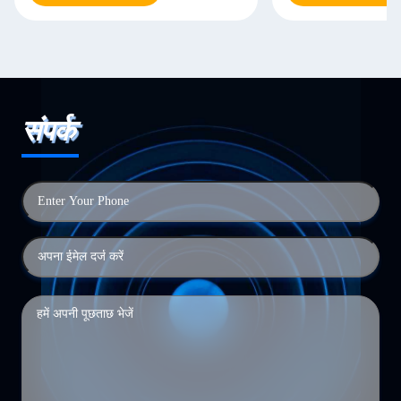
संपर्क