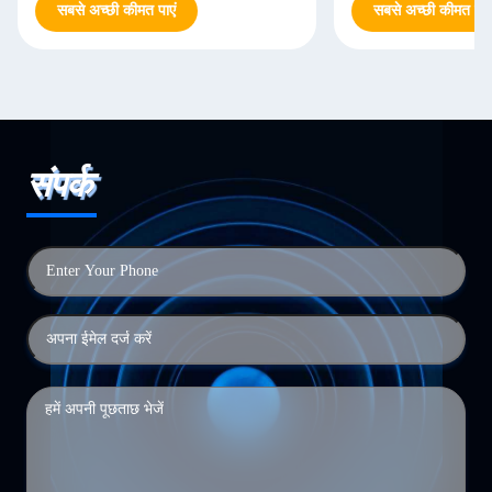
सबसे अच्छी कीमत पाएं
सबसे अच्छी कीमत पाएं
संपर्क