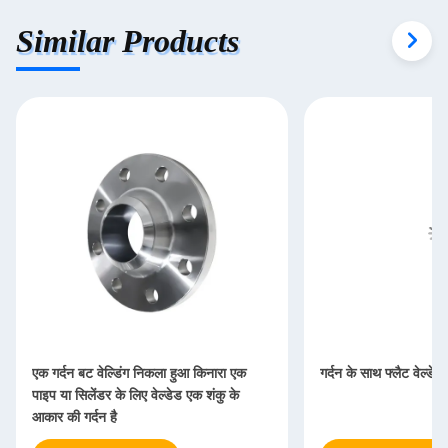
Similar Products
एक गर्दन बट वेल्डिंग निकला हुआ किनारा एक
गर्दन के साथ फ्लैट वेल्डेड
पाइप या सिलेंडर के लिए वेल्डेड एक शंकु के
आकार की गर्दन है