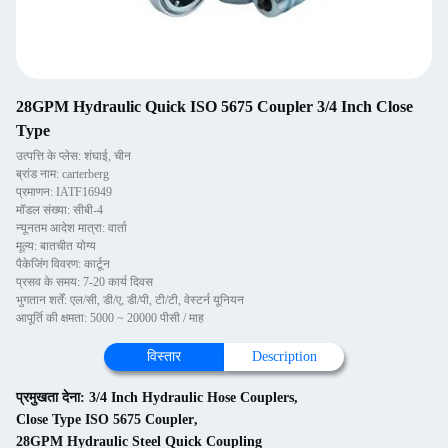
28GPM Hydraulic Quick ISO 5675 Coupler 3/4 Inch Close
Type
उत्पत्ति के प्लेस: शंघाई, चीन
ब्रांड नाम: carterberg
प्रमाणन: IATF16949
मॉडल संख्या: सीबी-4
न्यूनतम आदेश मात्रा: वार्ता
मूल्य: बातचीत योग्य
पैकेजिंग विवरण: कार्टून
प्रसव के समय: 7-20 कार्य दिवस
भुगतान शर्तें: एल/सी, डी/ए, डी/पी, टी/टी, वेस्टर्न यूनियन
आपूर्ति की क्षमता: 5000 ~ 20000 पीसी / माह
विस्तार
Description
प्रमुखता देना:
3/4 Inch Hydraulic Hose Couplers
,
Close Type ISO 5675 Coupler
,
28GPM Hydraulic Steel Quick Coupling