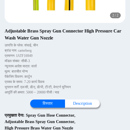
2
/
2
Adjustable Brass Spray Gun Connector High Pressure Car
Wash Water Gun Nozzle
उत्पत्ति के प्लेस: शंघाई, चीन
ब्रांड नाम: carterberg
प्रमाणन: IATF16949
मॉडल संख्या: सीबी-3
न्यूनतम आदेश मात्रा: वार्ता
मूल्य: बातचीत योग्य
पैकेजिंग विवरण: कार्टून
प्रसव के समय: 7-20 कार्य दिवस
भुगतान शर्तें: एल/सी, डी/ए, डी/पी, टी/टी, वेस्टर्न यूनियन
आपूर्ति की क्षमता: 5000 ~ 20000 पीसी / माह
विस्तार
Description
प्रमुखता देना:
Spray Gun Hose Connector
,
Adjustable Brass Spray Gun Connector
,
High Pressure Brass Water Gun Nozzle