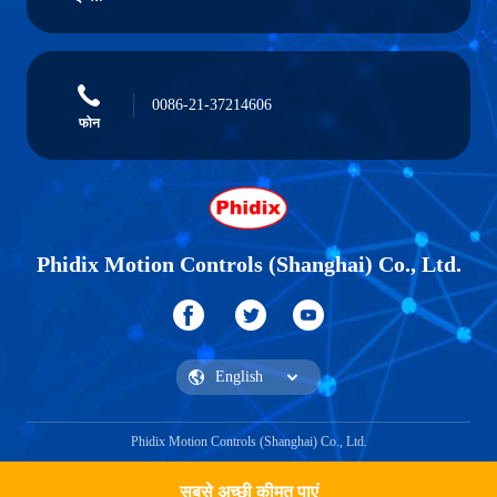
0086-21-37214606
फोन
Phidix Motion Controls (Shanghai) Co., Ltd.
Phidix Motion Controls (Shanghai) Co., Ltd.
सबसे अच्छी कीमत पाएं
एक उद्धरण प्राप्त करें