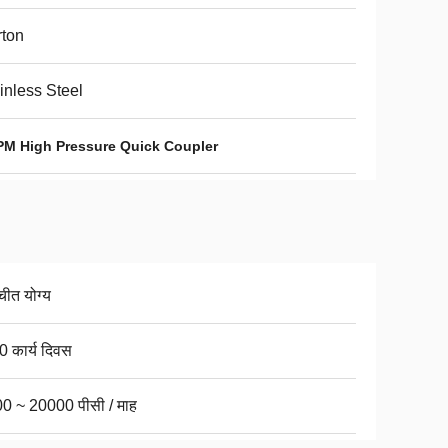
ton
inless Steel
PM High Pressure Quick Coupler
चीत योग्य
0 कार्य दिवस
0 ~ 20000 पीसी / माह