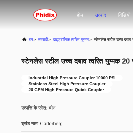
होम
उत्पाद
विडियो
घर
>
उत्पादों
>
हाइड्रोलिक त्वरित युग्मन
>
स्टेनलेस स्टील उच्च दबाव 
स्टेनलेस स्टील उच्च दबाव त्वरित युग्मक 20
Industrial High Pressure Coupler 10000 PSI
Stainless Steel High Pressure Coupler
20 GPM High Pressure Quick Coupler
उत्पत्ति के प्लेस:
चीन
ब्रांड नाम:
Carterberg