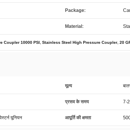
Package:
Car
Material:
Sta
,
,
re Coupler 10000 PSI
Stainless Steel High Pressure Coupler
20 G
मूल्य
बात
प्रसव के समय
7-2
ेस्टर्न यूनियन
आपूर्ति की क्षमता
500