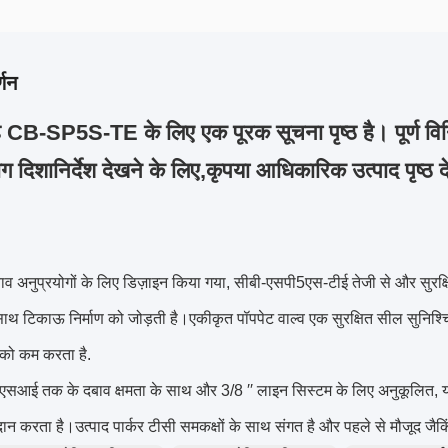
्णन
 CB-SP5S-TE के लिए एक पूरक सूचना पृष्ठ है। पूर्ण विनिर
ग दिशानिर्देश देखने के लिए,कृपया आधिकारिक उत्पाद पृष्ठ दे
दबाव अनुप्रयोगों के लिए डिज़ाइन किया गया, सीबी-एसपी5एस-टीई तेजी से और सुरक्
साथ टिकाऊ निर्माण को जोड़ती है।एकीकृत पॉपपेट वाल्व एक सुरक्षित सील सुनिश
को कम करता है.
सआई तक के दबाव क्षमता के साथ और 3/8 ′′ लाइन सिस्टम के लिए अनुकूलित, यह 
रदान करता है।उत्पाद पार्कर टीसी समकक्षों के साथ संगत है और पहले से मौजूद जैक