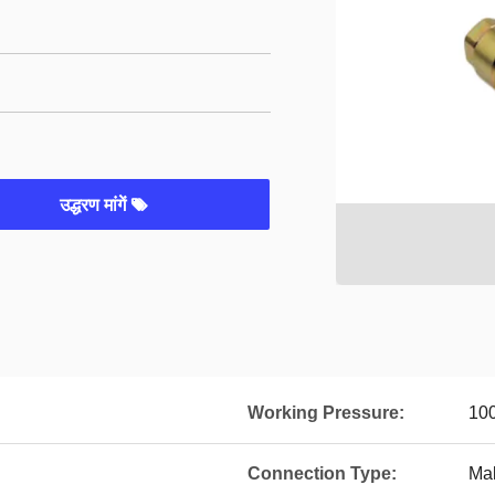
उद्धरण मांगें
Working Pressure:
10
Connection Type:
Ma