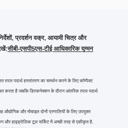
्देशों, प्रदर्शन वक्र, आयामी चित्र और
खें:
सीबी-एसपी5एस-टीई आधिकारिक युग्मन
षित तरल पदार्थ हस्तांतरण का समर्थन करने के लिए कॉम्पैक्ट
्चित करता है जबकि डिस्कनेक्शन के दौरान आंतरिक तरल पदार्थ
औद्योगिक और मोबाइल दोनों प्रणालियों के लिए उपयुक्त
िंग और हाइड्रोलिक टूल सर्किट में अच्छी तरह से एकीकृत है.