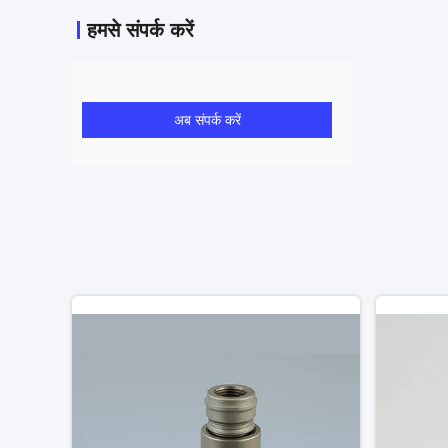
हमसे संपर्क करें
अब संपर्क करें