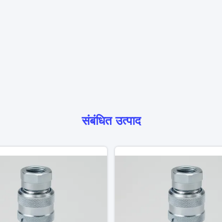
संबंधित उत्पाद