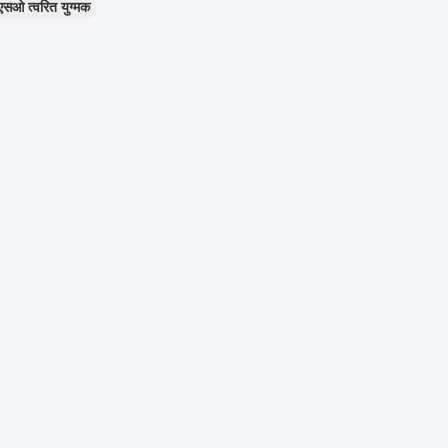
 त्वरित युग्मक