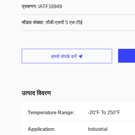
प्रमाणन:
IATF16949
मॉडल संख्या:
सीबी-एसपी 5 एस-टीई
हमसे संपर्क करें
उत्पाद विवरण
Temperature Range:
-20°F To 250°F
Application:
Industrial