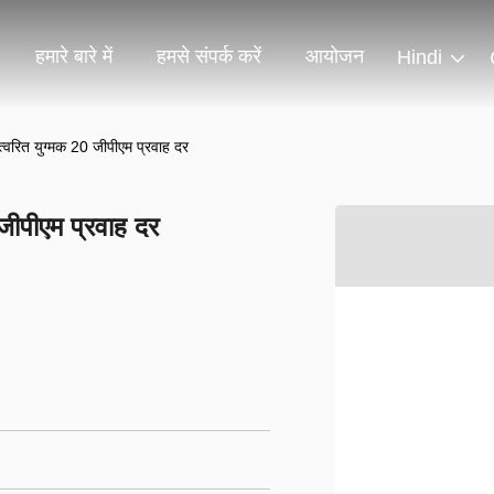
हमारे बारे में
हमसे संपर्क करें
आयोजन
Hindi
त्वरित युग्मक 20 जीपीएम प्रवाह दर
 जीपीएम प्रवाह दर