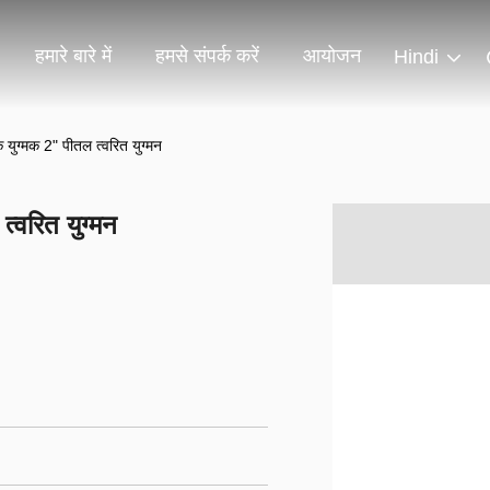
हमारे बारे में
हमसे संपर्क करें
आयोजन
Hindi
िक युग्मक 2" पीतल त्वरित युग्मन
त्वरित युग्मन