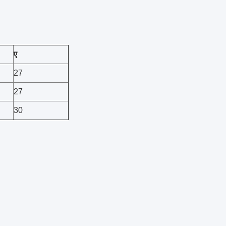
ए
27
27
30