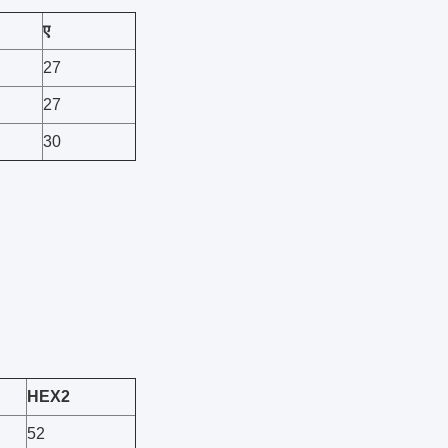
ए
27
27
30
HEX2
52