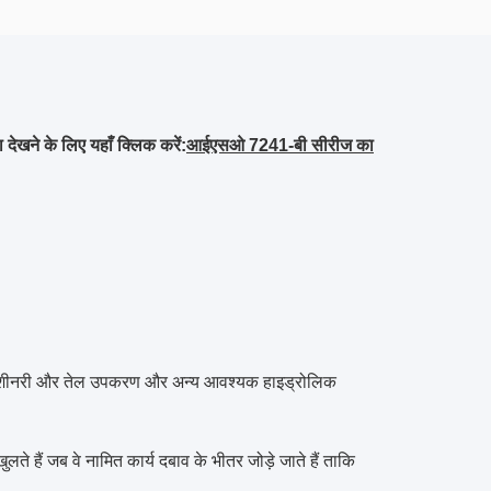
ा देखने के लिए यहाँ क्लिक करें:
आईएसओ 7241-बी सीरीज का
िक मशीनरी और तेल उपकरण और अन्य आवश्यक हाइड्रोलिक
ते हैं जब वे नामित कार्य दबाव के भीतर जोड़े जाते हैं ताकि