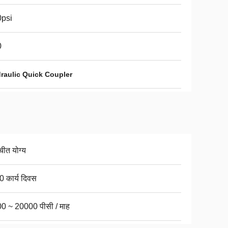
psi
0
raulic Quick Coupler
चीत योग्य
0 कार्य दिवस
0 ~ 20000 पीसी / माह