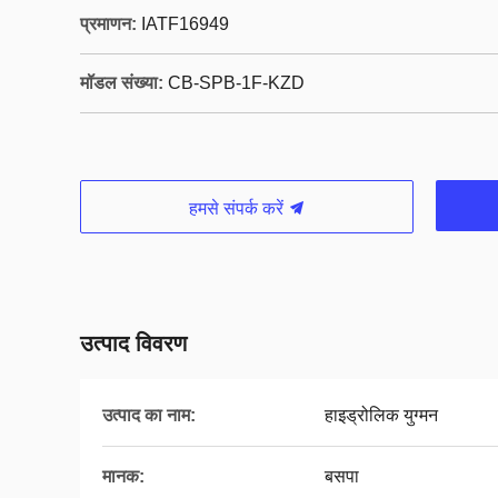
प्रमाणन:
IATF16949
मॉडल संख्या:
CB-SPB-1F-KZD
हमसे संपर्क करें
उत्पाद विवरण
उत्पाद का नाम:
हाइड्रोलिक युग्मन
मानक:
बसपा