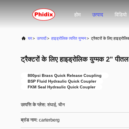
होम
उत्पाद
विडियो
घर
>
उत्पादों
>
हाइड्रोलिक त्वरित युग्मन
>
ट्रैक्टरों के लिए हाइड्रोल
ट्रैक्टरों के लिए हाइड्रोलिक युग्मक 2" पीतल 
800psi Brass Quick Release Coupling
BSP Fluid Hydraulic Quick Coupler
FKM Seal Hydraulic Quick Coupler
उत्पत्ति के प्लेस:
शंघाई, चीन
ब्रांड नाम:
carterberg