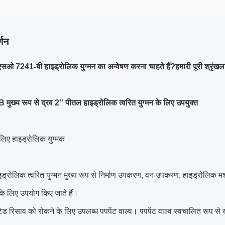
्णन
 7241-बी हाइड्रोलिक युग्मन का अन्वेषण करना चाहते हैं?
हमारी पूरी श्रृंखल
ुख्य रूप से द्रव 2'' पीतल हाइड्रोलिक त्वरित युग्मन के लिए उपयुक्त
के लिए हाइड्रोलिक युग्मक
ड्रोलिक त्वरित युग्मन मुख्य रूप से निर्माण उपकरण, वन उपकरण, हाइड्रोल
 के लिए उपयोग किए जाते हैं।
ेड रिसाव को रोकने के लिए उपलब्ध पपपेंट वाल्व। पपपेंट वाल्व स्वचालित रूप से खुल