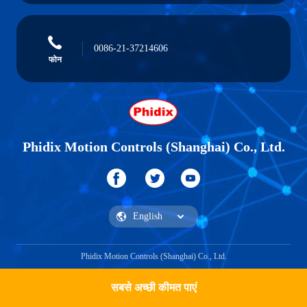
0086-21-37214606
फोन
Phidix Motion Controls (Shanghai) Co., Ltd.
Phidix Motion Controls (Shanghai) Co., Ltd.
सबसे अच्छी कीमत पाएं
एक उद्धरण प्राप्त करें