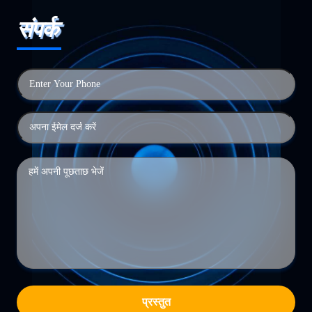
संपर्क
प्रस्तुत