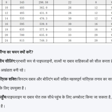
्लैंग्स का चयन क्यों करें?
नीय सीलिंग:
प्रभावी रूप से पाइपलाइनों, वाल्वों या दबाव वाहिकाओं को सील करता
 अखंडता बनी रहे।
ंत्रिक शक्तिः
सिस्टम दबाव और बोल्टिंग बलों सहित महत्वपूर्ण यांत्रिक तनाव का स
 के लिए उपयुक्त है।
हुँचः
पाइपलाइन या दबाव पोत तक सीधे पहुंच के लिए अनबोल्ट किया जा सकता है, 
 है।