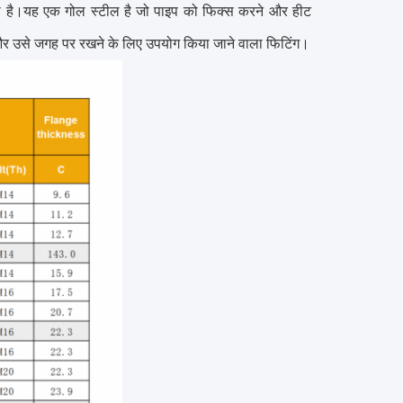
 जाता है।यह एक गोल स्टील है जो पाइप को फिक्स करने और हीट
ने और उसे जगह पर रखने के लिए उपयोग किया जाने वाला फिटिंग।