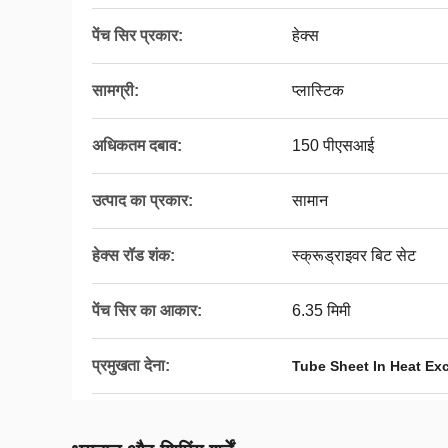
पेंच सिर प्रकार:
हेक्स
सामग्री:
प्लास्टिक
अधिकतम दबाव:
150 पीएसआई
उत्पाद का प्रकार:
सामान
हेक्स रॉड शंक:
स्क्रूड्राइवर बिट सेट
पेंच सिर का आकार:
6.35 मिमी
प्रमुखता देना:
Tube Sheet In Heat Ex