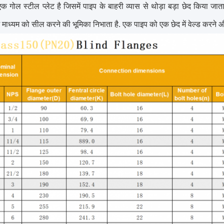
ट एक गोल स्टील प्लेट है जिसमें पाइप के बाहरी व्यास से थोड़ा बड़ा छेद किया
में माध्यम को सील करने की भूमिका निभाता है. एक पाइप को एक छेद में वेल्ड कर