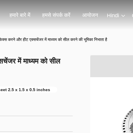
हमारे बारे में
हमसे संपर्क करें
आयोजन
Hindi
िक्स करने और हीट एक्सचेंजर में माध्यम को सील करने की भूमिका निभाता है
चेंजर में माध्यम को सील
eet 2.5 x 1.5 x 0.5 inches