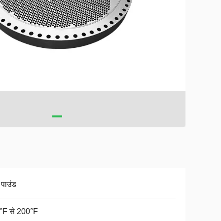
 पाउंड
°F से 200°F