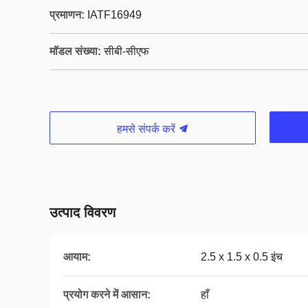
प्रमाणन:
IATF16949
मॉडल संख्या:
सीबी-सीएफ
हमसे संपर्क करें
उत्पाद विवरण
आयाम:
2.5 x 1.5 x 0.5 इंच
प्रयोग करने में आसान:
हाँ