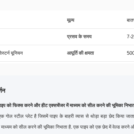
मूल्य
बात
प्रसव के समय
7-2
ेस्टर्न यूनियन
आपूर्ति की क्षमता
500
्णन
ाइप को फिक्स करने और हीट एक्सचेंजर में माध्यम को सील करने की भूमिका निभाता
ट एक गोल स्टील प्लेट है जिसमें पाइप के बाहरी व्यास से थोड़ा बड़ा छेद किया
में माध्यम को सील करने की भूमिका निभाता है. एक पाइप को एक छेद में वेल्ड कर