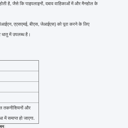
ती है, जैसे कि पाइपलाइनों, दबाव वाहिकाओं में और मैनहोल के
ईएन, एएसएमई, बीएस, जेआईएस) को पूरा करने के लिए
धातु में उपलब्ध है।
ुशल तकनीशियनों और
ा में समाप्त हो जाएगा.
ग्मन