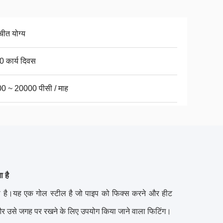
चीत योग्य
0 कार्य दिवस
0 ~ 20000 पीसी / माह
 है
 जाता है।यह एक गोल स्टील है जो पाइप को फिक्स करने और हीट
ने और उसे जगह पर रखने के लिए उपयोग किया जाने वाला फिटिंग।