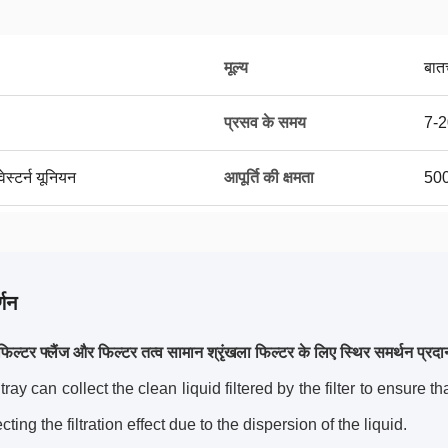
मूल्य
बात
प्रसव के समय
7-2
ेस्टर्न यूनियन
आपूर्ति की क्षमता
500
्णन
फिल्टर फ्लैंज और फिल्टर तत्व सामान श्रृंखला फिल्टर के लिए स्थिर समर्थन प्रदा
 tray can collect the clean liquid filtered by the filter to ensure t
cting the filtration effect due to the dispersion of the liquid.