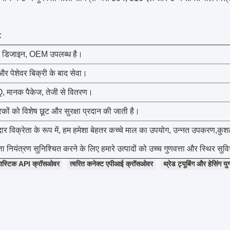
:
 डिजाइन, OEM उपलब्ध है।
 पेशेवर बिक्री के बाद सेवा।
मानक पैकेज, तेजी से वितरण।
रकों को विशेष छूट और सुरक्षा प्रदान की जाती है।
र विक्रेता के रूप में, हम हमेशा बेहतर कच्चे माल का उपयोग, उन्नत उपकरण,क
ता नियंत्रण सुनिश्चित करने के लिए हमारे उत्पादों को उच्च गुणवत्ता और स्थिर सुविध
्लास्टिक API क्रॉसओवर
त्वरित कनेक्ट एपीआई क्रॉसओवर
थ्रेड ट्यूबिंग और हेसिंग यु