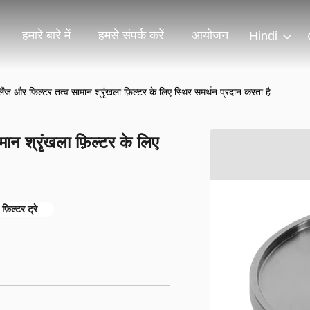
हमारे बारे में
हमसे संपर्क करें
आयोजन
Hindi
 फ्लैंज और फ़िल्टर तत्व सामान श्रृंखला फ़िल्टर के लिए स्थिर समर्थन प्रदान करता है
ामान श्रृंखला फ़िल्टर के लिए
़िल्टर ट्रे