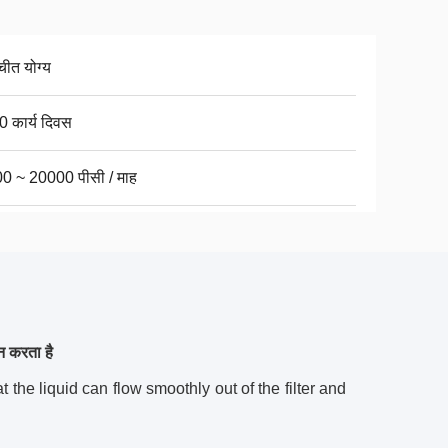
चीत योग्य
0 कार्य दिवस
0 ~ 20000 पीसी / माह
न करता है
hat the liquid can flow smoothly out of the filter and