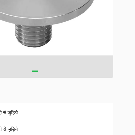
ी से जुड़िये
ी से जुड़िये