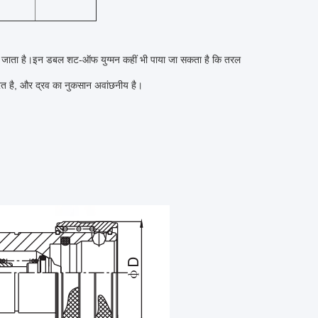
ा जाता है।इन डबल शट-ऑफ युग्मन कहीं भी पाया जा सकता है कि तरल
रत है, और द्रव का नुकसान अवांछनीय है।