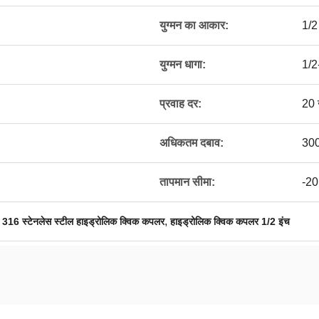
युग्मन का आकार:
1/2
युग्मन धागा:
1/2
प्रवाह दर:
20 
अधिकतम दबाव:
300
तापमान सीमा:
-20
,
,
316 स्टेनलेस स्टील हाइड्रोलिक क्विक कपलर
हाइड्रोलिक क्विक कपलर 1/2 इंच