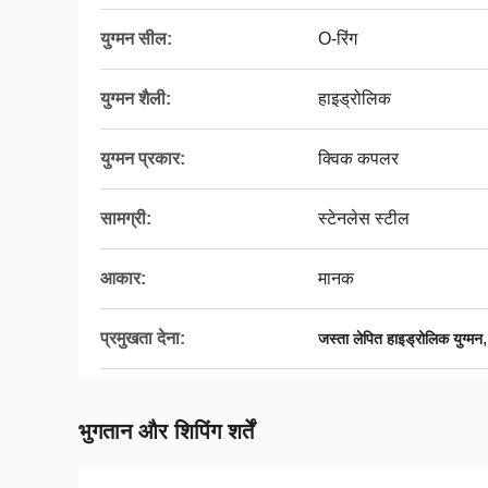
युग्मन सील:
O-रिंग
युग्मन शैली:
हाइड्रोलिक
युग्मन प्रकार:
क्विक कपलर
सामग्री:
स्टेनलेस स्टील
आकार:
मानक
प्रमुखता देना:
जस्ता लेपित हाइड्रोलिक युग्मन
भुगतान और शिपिंग शर्तें