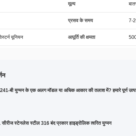
मूल्य
बात
प्रसव के समय
7-2
ेस्टर्न यूनियन
आपूर्ति की क्षमता
500
्णन
-बी युग्मन के एक अलग मॉडल या अधिक आकार की तलाश में? हमारे पूर्ण उत्पाद
सीरीज स्टेनलेस स्टील 316 बंद प्रकार हाइड्रोलिक त्वरित युग्मन