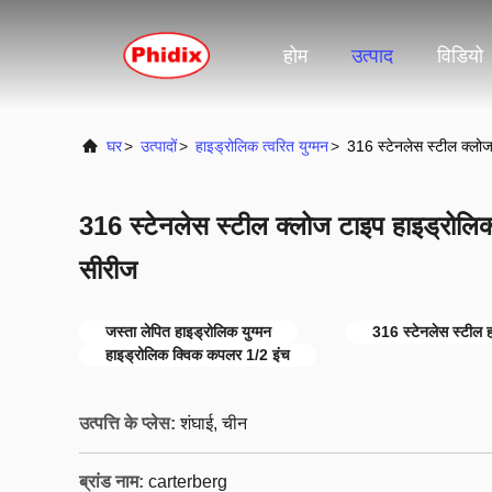
होम
उत्पाद
विडियो
घर
>
उत्पादों
>
हाइड्रोलिक त्वरित युग्मन
>
316 स्टेनलेस स्टील क्ल
316 स्टेनलेस स्टील क्लोज टाइप हाइड्रो
सीरीज
जस्ता लेपित हाइड्रोलिक युग्मन
316 स्टेनलेस स्टील 
हाइड्रोलिक क्विक कपलर 1/2 इंच
उत्पत्ति के प्लेस:
शंघाई, चीन
ब्रांड नाम:
carterberg