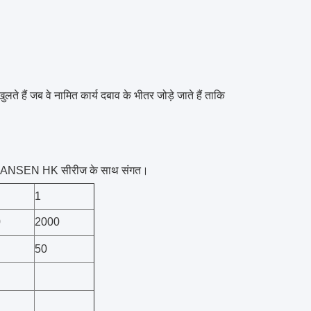
ते हैं जब वे नामित कार्य दबाव के भीतर जोड़े जाते हैं ताकि
NSEN HK सीरीज के साथ संगत।
1
0
2000
50