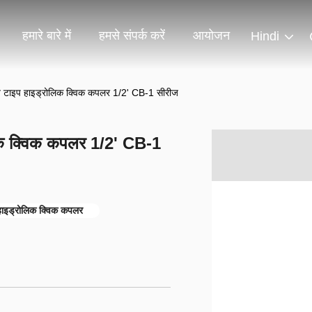
हमारे बारे में
हमसे संपर्क करें
आयोजन
Hindi
ोज टाइप हाइड्रोलिक क्विक कपलर 1/2' CB-1 सीरीज
लिक क्विक कपलर 1/2' CB-1
हाइड्रोलिक क्विक कपलर