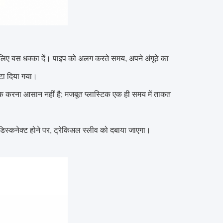
 लिए बस धक्का दें। पाइप को अलग करते समय, अपने अंगूठे का
हटा दिया गया।
ा लीक करना आसान नहीं है; मजबूत प्लास्टिक एक ही समय में ताकत
। डिस्कनेक्ट होने पर, ट्रेकिअल स्लीव को दबाया जाएगा।