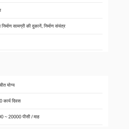
ा
निर्माण सामग्री की दुकानें, निर्माण संयंत्र
चीत योग्य
0 कार्य दिवस
0 ~ 20000 पीसी / माह