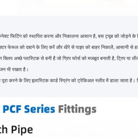
कनेक्ट फिटिंग को स्थापित करना और निकालना आसान है, बस ट्यूब को जोड़ने के
्टर फेरूल को दबाने के लिए करें और धीरे से पाइप को बाहर निकालें, आसानी से 
ंग क्लिप अच्छे प्लास्टिक से बनी है जो ग्रिप फोर्स को मजबूत बनाती है, ट्रिप य
वजन भी रखता है।
पूरा करने के लिए इलास्टिक कार्ड स्प्रिंग को ट्रेकिअल स्लीव में डाला जाता है