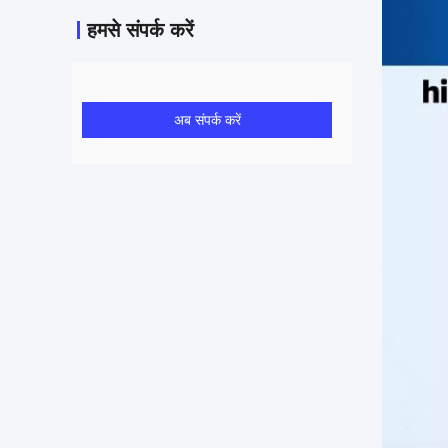
हमसे संपर्क करें
अब संपर्क करें