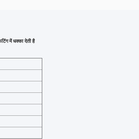
ग में धक्का देती है