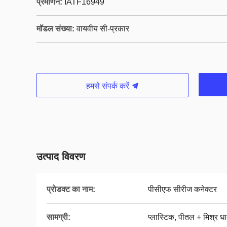
प्रमाणन:
IATF16949
मॉडल संख्या:
वायवीय सी-प्रकार
हमसे संपर्क करें
उत्पाद विवरण
प्रोडक्ट का नाम:
पीसीएफ सीरीज कनेक्टर
सामग्री:
प्लास्टिक, पीतल + मिश्र धा