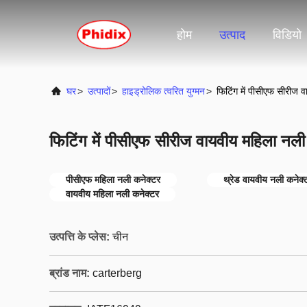
होम
उत्पाद
विडियो
घर
>
उत्पादों
>
हाइड्रोलिक त्वरित युग्मन
>
फिटिंग में पीसीएफ सीरीज 
फिटिंग में पीसीएफ सीरीज वायवीय महिला नल
पीसीएफ महिला नली कनेक्टर
थ्रेड वायवीय नली कनेक्
वायवीय महिला नली कनेक्टर
उत्पत्ति के प्लेस:
चीन
ब्रांड नाम:
carterberg