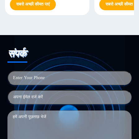
सबसे अच्छी कीमत पाएं
सबसे अच्छी कीमत पाएं
संपर्क