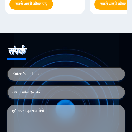
सबसे अच्छी कीमत पाएं
सबसे अच्छी कीमत पाएं
संपर्क