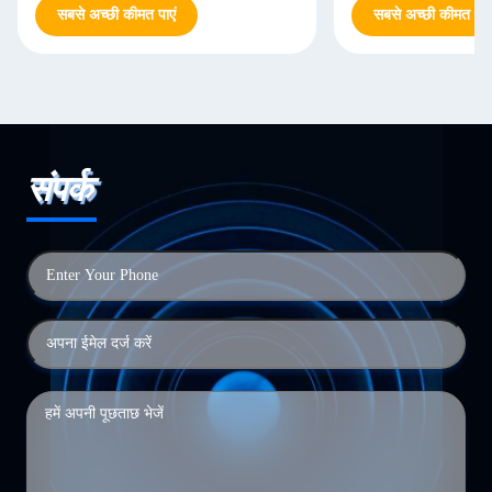
सबसे अच्छी कीमत पाएं
सबसे अच्छी कीमत पाएं
संपर्क