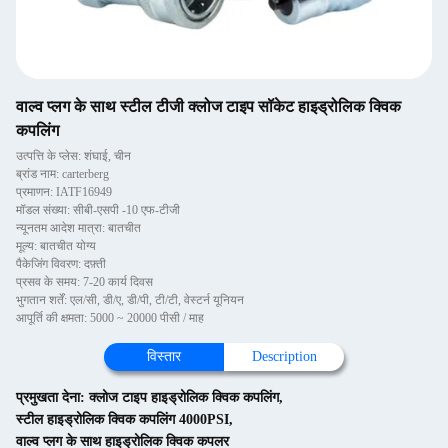
वाल्व प्लग के साथ स्टील टीजी क्लोज टाइप सॉकेट हाइड्रोलिक क्विक
कपलिंग
उत्पत्ति के प्लेस: शंघाई, चीन
ब्रांड नाम: carterberg
प्रमाणन: IATF16949
मॉडल संख्या: सीबी-एसपी -10 एफ-टीजी
न्यूनतम आदेश मात्रा: बातचीत
मूल्य: बातचीत योग्य
पैकेजिंग विवरण: दफ़्ती
प्रसव के समय: 7-20 कार्य दिवस
भुगतान शर्तें: एल/सी, डी/ए, डी/पी, टी/टी, वेस्टर्न यूनियन
आपूर्ति की क्षमता: 5000 ~ 20000 पीसी / माह
विस्तार
Description
प्रमुखता देना:
क्लोज टाइप हाइड्रोलिक क्विक कपलिंग
,
स्टील हाइड्रोलिक क्विक कपलिंग 4000PSI
,
वाल्व प्लग के साथ हाइड्रोलिक क्विक कपलर