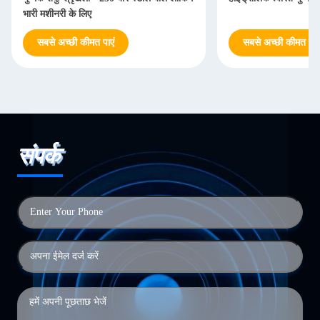
भारी मशीनरी के लिए
सबसे अच्छी कीमत पाएं
सबसे अच्छी कीमत पाएं
संपर्क