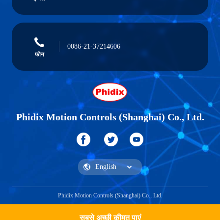
0086-21-37214606
फोन
Phidix Motion Controls (Shanghai) Co., Ltd.
Phidix Motion Controls (Shanghai) Co., Ltd.
सबसे अच्छी कीमत पाएं
एक उद्धरण प्राप्त करें