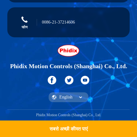
0086-21-37214606
फोन
Phidix Motion Controls (Shanghai) Co., Ltd.
Phidix Motion Controls (Shanghai) Co., Ltd.
सबसे अच्छी कीमत पाएं
एक उद्धरण प्राप्त करें