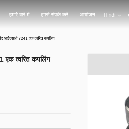
हमारे बारे में
हमसे संपर्क करें
आयोजन
Hindi
ल बंद आईएसओ 7241 एक त्वरित कपलिंग
1 एक त्वरित कपलिंग