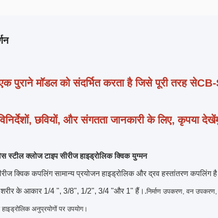
्णन
 एक पुराने मॉडल को संदर्भित करता है जिसे पूरी तरह से
CB-
िनिर्देशों, छवियों, और संगतता जानकारी के लिए, कृपया देखें
ेस स्टील क्लोज टाइप सीरीज हाइड्रोलिक क्विक युग्मन
रीज क्विक कपलिंग सामान्य प्रयोजन हाइड्रोलिक और द्रव हस्तांतरण कपलिंग
 शरीर के आकार 1/4 ", 3/8", 1/2", 3/4 "और 1" हैं।.
निर्माण उपकरण, वन उपकरण,
ले हाइड्रोलिक अनुप्रयोगों पर उपयोग।