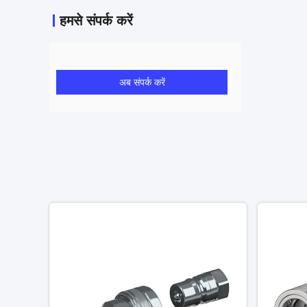
हमसे संपर्क करें
अब संपर्क करें