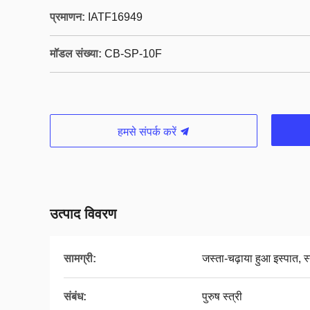
प्रमाणन:
IATF16949
मॉडल संख्या:
CB-SP-10F
हमसे संपर्क करें
उत्पाद विवरण
सामग्री:
जस्ता-चढ़ाया हुआ इस्पात, स
संबंध:
पुरुष स्त्री