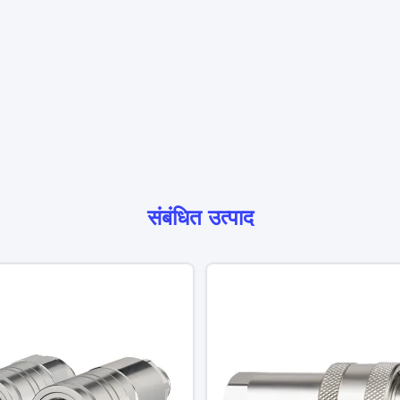
संबंधित उत्पाद