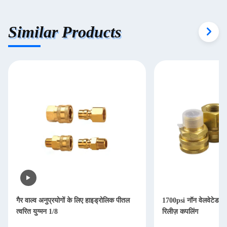
Similar Products
गैर वाल्व अनुप्रयोगों के लिए हाइड्रोलिक पीतल
1700psi नॉन वेलवेटेड सीर
त्वरित युग्मन 1/8
रिलीज़ कपलिंग