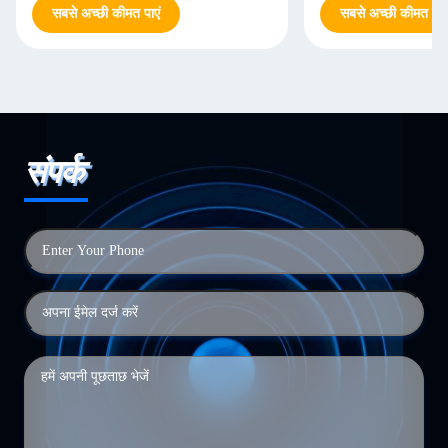
सबसे अच्छी कीमत पाएं
सबसे अच्छी कीमत पाएं
संपर्क