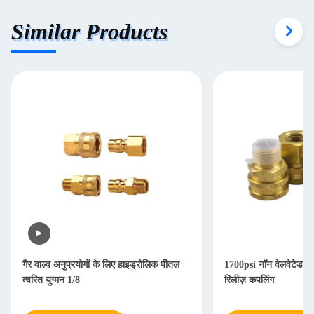
Similar Products
गैर वाल्व अनुप्रयोगों के लिए हाइड्रोलिक पीतल
1700psi नॉन वेलवेटेड सीर
त्वरित युग्मन 1/8
रिलीज़ कपलिंग