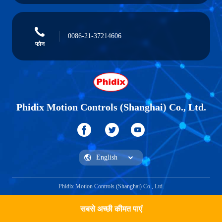
0086-21-37214606
फोन
Phidix Motion Controls (Shanghai) Co., Ltd.
Phidix Motion Controls (Shanghai) Co., Ltd.
सबसे अच्छी कीमत पाएं
एक उद्धरण प्राप्त करें