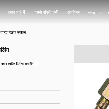
हमारे बारे में
हमसे संपर्क करें
आयोजन
Hindi
त्वरित रिलीज कपलिंग
लिंग
बाव त्वरित रिलीज़ कपलिंग