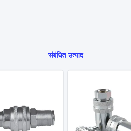
संबंधित उत्पाद