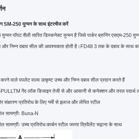
्णन
निंग SM-250 युग्मन के साथ इंटरचेंज करें
युग्मन पॉपट शैली त्वरित डिस्कनेक्ट युग्मन है जिसे पार्कर ब्रुनिंग एसएम-250 युग
च्च और निम्न दबाव सील की आवश्यकता होती है।FD48 3 तक के दबाव के साथ काम
करने वाले पपलेट वाल्व उत्कृष्ट उच्च और निम्न दबाव सील प्रदान करते हैं
LLTM गेंद लॉक डिजाइन तेजी से और आसानी से कनेक्शन और तरल पदार्थ लाइनों
 संक्षारण प्रतिरोध के लिए गर्मी से इलाज और लेपित स्टील
ील सामग्रीः Buna-N
 सामग्रीः उच्च प्रतिरोध कार्बन स्टील जस्ता त्रिवैलेंट चढ़ाना के साथ