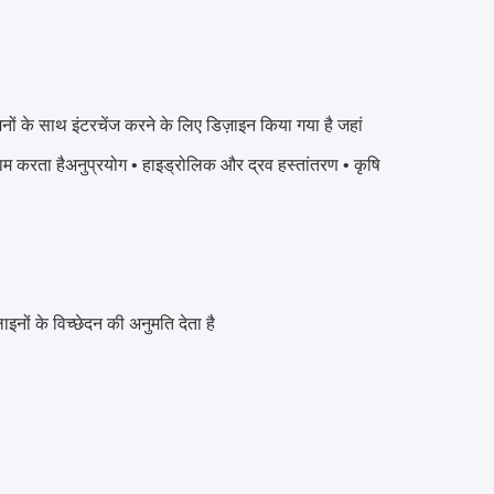
्मनों के साथ इंटरचेंज करने के लिए डिज़ाइन किया गया है जहां
 करता हैअनुप्रयोग • हाइड्रोलिक और द्रव हस्तांतरण • कृषि
 के विच्छेदन की अनुमति देता है