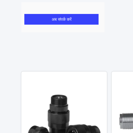
अब संपर्क करें