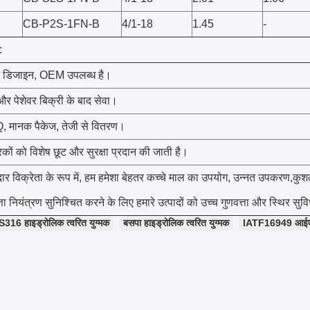
CB-P2S-1FN-B
4/1-18
1.45
-
:
 डिजाइन, OEM उपलब्ध है।
 पेशेवर बिक्री के बाद सेवा।
मानक पैकेज, तेजी से वितरण।
रकों को विशेष छूट और सुरक्षा प्रदान की जाती है।
र विक्रेता के रूप में, हम हमेशा बेहतर कच्चे माल का उपयोग, उन्नत उपकरण,क
ता नियंत्रण सुनिश्चित करने के लिए हमारे उत्पादों को उच्च गुणवत्ता और स्थिर सुविध
S316 हाइड्रोलिक त्वरित युग्मक
बसपा हाइड्रोलिक त्वरित युग्मक
IATF16949 आईएसओ