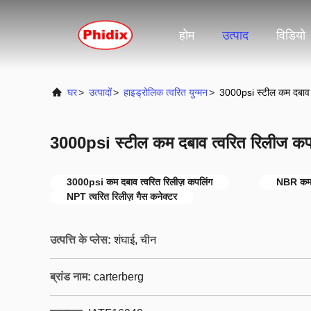
होम
उत्पाद
विडियो
घर
>
उत्पादों
>
हाइड्रोलिक त्वरित युग्मन
>
3000psi स्टील कम दबाव 
3000psi स्टील कम दबाव त्वरित रिलीज कप
3000psi कम दबाव त्वरित रिलीज़ कपलिंग
NBR कम द
NPT त्वरित रिलीज़ गैस कनेक्टर
उत्पत्ति के प्लेस:
शंघाई, चीन
ब्रांड नाम:
carterberg