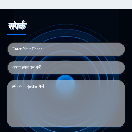
संपर्क