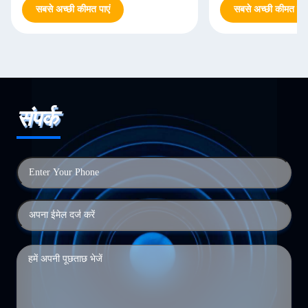
सबसे अच्छी कीमत पाएं
सबसे अच्छी कीमत पाएं
संपर्क