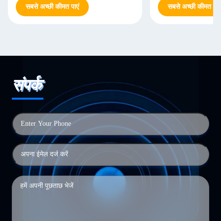
सबसे अच्छी कीमत पाएं
सबसे अच्छी कीमत पाएं
संपर्क