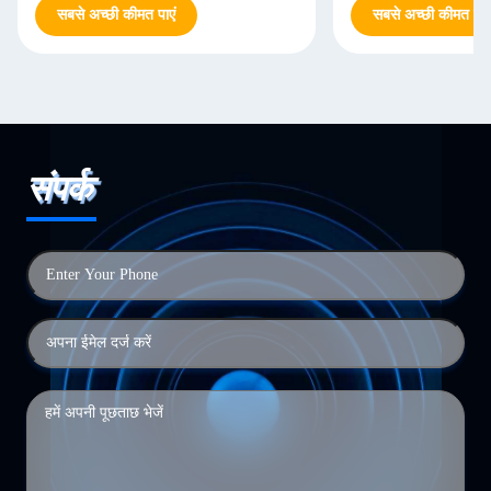
सबसे अच्छी कीमत पाएं
सबसे अच्छी कीमत पाएं
संपर्क