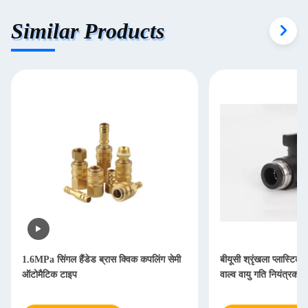
Similar Products
1.6MPa सिंगल हैंडेड ब्रास क्विक कपलिंग सेमी
बीयूसी श्रृंखला प्लास्टिक
ऑटोमैटिक टाइप
वाल्व वायु गति नियंत्रक फ