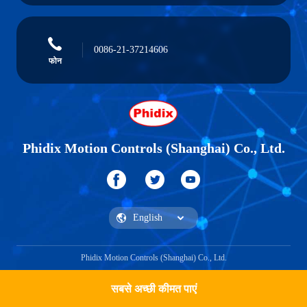
0086-21-37214606
फोन
Phidix Motion Controls (Shanghai) Co., Ltd.
Phidix Motion Controls (Shanghai) Co., Ltd.
सबसे अच्छी कीमत पाएं
एक उद्धरण प्राप्त करें