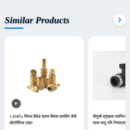
Similar Products
1.6MPa सिंगल हैंडेड ब्रास क्विक कपलिंग सेमी
बीयूसी श्रृंखला प्लास्टिक
ऑटोमैटिक टाइप
वाल्व वायु गति नियंत्रक फ