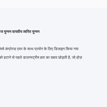
 युग्मन वायवीय त्वरित युग्मन
जिसे कंप्रेस्ड एयर के साथ प्रयोग के लिए डिजाइन किया गया
 को हटाने से पहले डाउनस्ट्रीम हवा का दबाव छोड़ती है, जो होज़