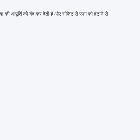
ा की आपूर्ति को बंद कर देती है और सॉकेट से प्लग को हटाने से