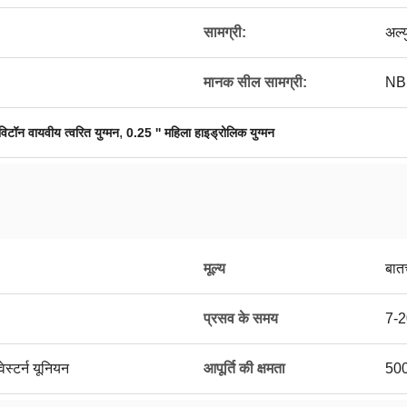
सामग्री:
अल्
मानक सील सामग्री:
NB
,
विटॉन वायवीय त्वरित युग्मन
0.25 '' महिला हाइड्रोलिक युग्मन
मूल्य
बात
प्रसव के समय
7-2
ेस्टर्न यूनियन
आपूर्ति की क्षमता
500