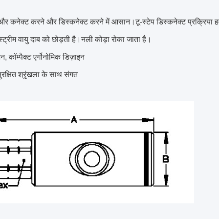
 और कनेक्ट करने और डिस्कनेक्ट करने में आसान।टू-स्टेप डिस्कनेक्ट प्रक्रिया हव
्ट्रीम वायु दाब को छोड़ती है।नली कोड़ा रोका जाता है।
न, कॉम्पैक्ट एर्गोनोमिक डिज़ाइन
ुरक्षित श्रृंखला के साथ संगत