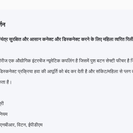
्णन
ंयंत्र सुरक्षित और आसान कनेक्ट और डिस्कनेक्ट करने के लिए महिला त्वरित रिलीज
रीज एक औद्योगिक इंटरचेंज न्यूमेटिक कपलिंग है जिसमें पुश बटन सेफ्टी फीचर है 
 डिस्कनेक्ट प्रक्रिया हवा की आपूर्ति को बंद कर देती है और सॉकेट/महिला से प्लग
कता है।
री
नियम
: एनबीआर, विटन, ईपीडीएम