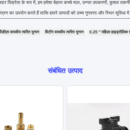
दार विक्रेता के रूप में, हम हमेशा बेहतर कच्चे माल, उन्नत उपकरणों, कुशल तक
यंत्रण का उपयोग करते हैं ताकि हमारे उत्पादों को उच्च गुणवत्ता और स्थिर सुविधा 
ीडीएम वायवीय त्वरित युग्मन
विटॉन वायवीय त्वरित युग्मन
0.25 '' महिला हाइड्रोलिक य
संबंधित उत्पाद