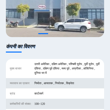
कंपनी का विवरण
उत्तरी अमेरिका , दक्षिण अमेरिका , पश्चिमी यूरोप , पूर्वी यूरोप , पूर्वी
मुख्य बाजार
एशिया , दक्षिण पूर्व एशिया , मध्य पूर्व , अफ्रीका , ओशिनिया ,
दुनिया भर में
व्यवसाय का प्रकार
निर्माता , आयातक , निर्यातक , विक्रेता
ब्रांड
कार्टरबर्ग
कर्मचारियों की संख्या:
100~120