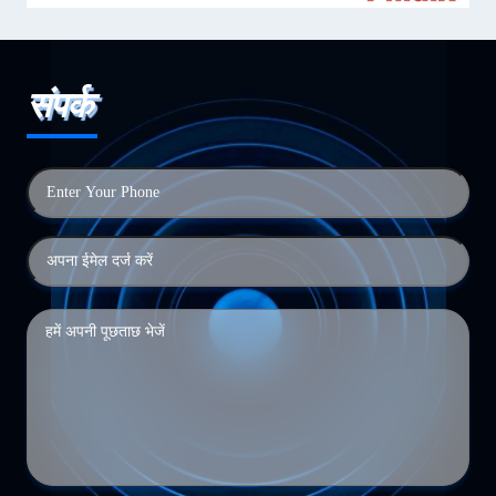
संपर्क