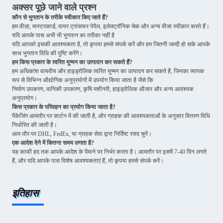
अक्सर पूछे जाने वाले प्रश्न
कौन से भुगतान के तरीके स्वीकार किए जाते हैं?
हम वीज़ा, मास्टरकार्ड, वायर ट्रांसफर पेपैल, इलेक्ट्रॉनिक चेक और अन्य वीजा स्वीकार करते हैं।
यदि आपके पास अभी भी भुगतान का तरीका नहीं है
यदि आपको इसकी आवश्यकता है, तो कृपया हमसे संपर्क करें और हम जितनी जल्दी हो सके आपके
साथ भुगतान विधि की पुष्टि करेंगे।
हम किस प्रकार के त्वरित युग्मन का उत्पादन कर सकते हैं?
हम अधिकांश वायवीय और हाइड्रोलिक त्वरित युग्मन का उत्पादन कर सकते हैं, जिनका व्यापक
रूप से विभिन्न औद्योगिक अनुप्रयोगों में उपयोग किया जाता है जैसे कि
निर्माण उपकरण, वानिकी उपकरण, कृषि मशीनरी, हाइड्रोलिक औजार और अन्य आवश्यक
अनुप्रयोग।
किस प्रकार के परिवहन का प्रयोग किया जाता है?
पैकेजिंग आमतौर पर कार्टन में की जाती है, और ग्राहक की आवश्यकताओं के अनुसार वितरण विधि
निर्धारित की जाती है।
आम तौर पर DHL, FedEx, या ग्राहक सेवा द्वारा निर्दिष्ट रसद चुनें।
एक आदेश देने में कितना समय लगता है?
यह काफी हद तक आपके आदेश के पैमाने पर निर्भर करता है। आमतौर पर इसमें 7-40 दिन लगते
हैं, और यदि आपके पास विशेष आवश्यकताएं हैं, तो कृपया हमसे संपर्क करें।
इतिहास