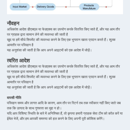
नौवहन
अधिकांश आदेश डीएचएल या फेडएक्स का उपयोग करके वितरित किए जाते हैं, और यह आम तौर
पर ग्राहक द्वारा सामान लेने की व्यवस्था की जाती है
खुद या हमें सीधे शिपमेंट की व्यवस्था करने के लिए एक भुगतान खाता प्रदान करते हैं। शुल्क
आमतौर पर परिवहन है
यह अनुशंसा की जाती है कि आप अपने आइटमों को एक आदेश में जोड़ें।
त्वरित आदेश
अधिकांश आदेश डीएचएल या फेडएक्स का उपयोग करके वितरित किए जाते हैं, और यह आम तौर
पर ग्राहक द्वारा सामान लेने की व्यवस्था की जाती है
खुद या हमें सीधे शिपमेंट की व्यवस्था करने के लिए एक भुगतान खाता प्रदान करते हैं। शुल्क
आमतौर पर परिवहन है
यह अनुशंसा की जाती है कि आप अपने आइटमों को एक आदेश में जोड़ें।
वापसी नीति
परिवहन समय और लागत आदि के कारण, आम तौर पर रिटर्न तब तक स्वीकार नहीं किए जाते जब
तक कि उत्पाद के साथ गुणवत्ता का मुद्दा न हो।
यदि आप विशिष्ट स्थिति के बारे में अनिश्चित हैं, तो कृपया हमारी ग्राहक सेवा टीम को कॉल करें या
ईमेल भेजें, और हम आपकी समस्या को हल करने के लिए अपनी पूरी कोशिश करेंगे।