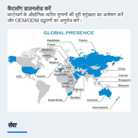
कैटलॉग डाउनलोड करें
कार्टरबर्ग के औद्योगिक त्वरित युग्मनों की पूरी श्रृंखला का अन्वेषण करें
और OEM/ODM उद्धरणों का अनुरोध करें।
सेवा