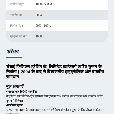
वार्षिक बिक्री:
10000-50000
स्थापित वर्ष:
2004
निर्यात पी.सी.:
90% - 100%
ग्राहकों की सेवा
10000
परिचय
शंघाई फिडिक्स ट्रेडिंग कं, लिमिटेड कार्टरबर्ग त्वरित युग्मन के
निर्माता। 2004 के बाद से विश्वसनीय हाइड्रोलिक और वायवीय
समाधान
मूल क्षमताएँ
•
आईएटीएफ 16949 प्रमाणित
उत्कृष्टता ऑटोमोटिव-ग्रेड गुणवत्ता नियंत्रण के साथ सटीक हाइड्रोलिक और वायवीय त्वरित
युग्मन में विशेषज्ञ।
•
कार्टरबर्ग ब्रांड
30% लागत दक्षता के साथ पार्कर, फास्टर, एरोक्विप और हंसन युग्मन के लिए लीडर डायरेक्ट